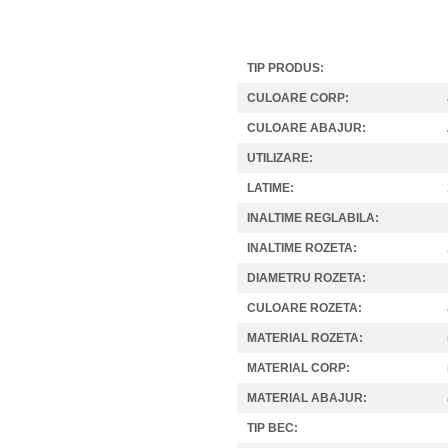
TIP PRODUS:
CULOARE CORP:
CULOARE ABAJUR:
UTILIZARE:
LATIME:
INALTIME REGLABILA:
INALTIME ROZETA:
DIAMETRU ROZETA:
CULOARE ROZETA:
MATERIAL ROZETA:
MATERIAL CORP:
MATERIAL ABAJUR:
TIP BEC: