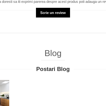
 doresti sa iti exprimi parerea despre acest produs poti adauga un re
Scrie un review
Blog
Postari Blog