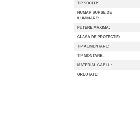
TIP SOCLU:
NUMAR SURSE DE
ILUMINARE:
PUTERE MAXIMA:
CLASA DE PROTECTIE:
TIP ALIMENTARE:
TIP MONTARE:
MATERIAL CABLU:
GREUTATE: