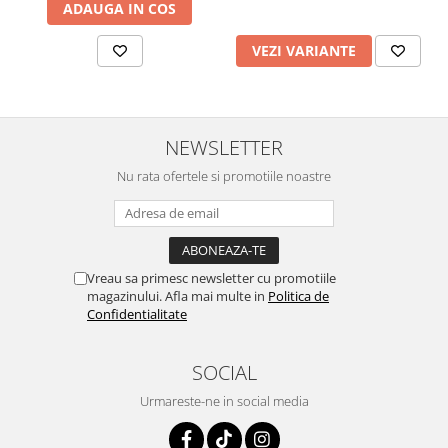
120*70 cm - NOVA LUCE
ADAUGA IN COS
VEZI VARIANTE
NEWSLETTER
Nu rata ofertele si promotiile noastre
Vreau sa primesc newsletter cu promotiile
magazinului. Afla mai multe in
Politica de
Confidentialitate
SOCIAL
Urmareste-ne in social media