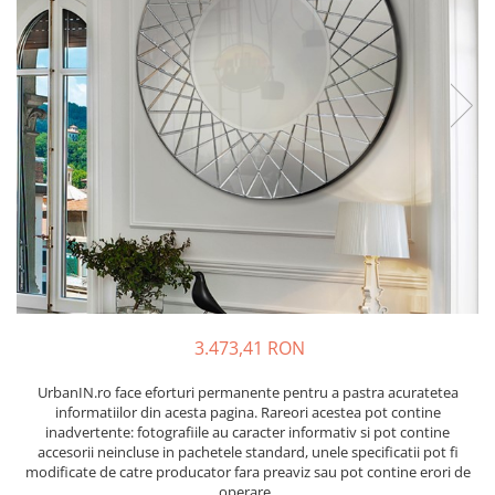
3.473,41 RON
UrbanIN.ro face eforturi permanente pentru a pastra acuratetea
informatiilor din acesta pagina. Rareori acestea pot contine
inadvertente: fotografiile au caracter informativ si pot contine
accesorii neincluse in pachetele standard, unele specificatii pot fi
modificate de catre producator fara preaviz sau pot contine erori de
operare.