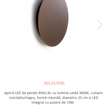
365,03 RON
Aplică LED de perete RING M, cu lumină caldă 3000K, culoare
ciocolatiu/negru, formă rotundă, diametru 25 cm și LED
integrat cu putere de 10W.