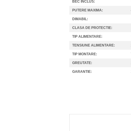
BEC INCLUS:
PUTERE MAXIMA:
DIMABIL:
CLASA DE PROTECTIE:
TIP ALIMENTARE:
TENSIUNE ALIMENTARE:
TIP MONTARE:
GREUTATE:
GARANTIE: