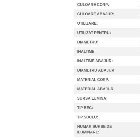
CULOARE CORP:
CULOARE ABAJUR:
UTILIZARE:
UTILIZAT PENTRU:
DIAMETRU:
INALTIME:
INALTIME ABAJUR:
DIAMETRU ABAJUR:
MATERIAL CORP:
MATERIAL ABAJUR:
SURSA LUMINA:
TIP BEC:
TIP SOCLU:
NUMAR SURSE DE
ILUMINARE: