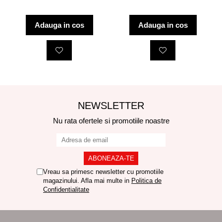
Adauga in cos
Adauga in cos
NEWSLETTER
Nu rata ofertele si promotiile noastre
Vreau sa primesc newsletter cu promotiile
magazinului. Afla mai multe in
Politica de
Confidentialitate