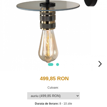
499,85 RON
Culoare
:
Durata de livrare:
8 - 10 zile