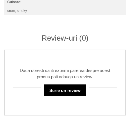
Culoare:
crom, smoky
Review-uri
(0)
Daca doresti sa iti exprimi parerea despre acest
produs poti adauga un review.
Scrie un review