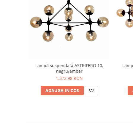
Lampă suspendată ASTRIFERO 10,
Lamp
negru/amber
1.372,98 RON
ADAUGA IN COS