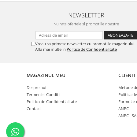
NEWSLETTER
Nu rata ofertele si promotiile noastre
Vreau sa primesc newsletter cu promotiile magazinului.
Afla mai multe in
Politica de Confidentialitate
MAGAZINUL MEU
CLIENTI
Despre noi
Metode de
Termeni si Conditii
Politica d
Politica de Confidentialitate
Formular 
Contact
ANPC
ANPC - SA