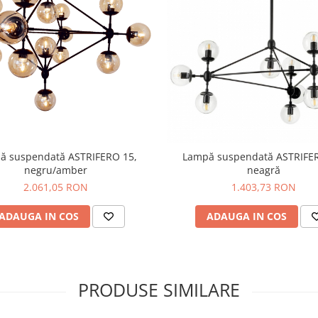
ă suspendată ASTRIFERO 15,
Lampă suspendată ASTRIFER
negru/amber
neagră
2.061,05 RON
1.403,73 RON
ADAUGA IN COS
ADAUGA IN COS
PRODUSE SIMILARE