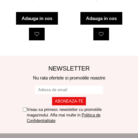
Adauga in cos
Adauga in cos
NEWSLETTER
Nu rata ofertele si promotiile noastre
Vreau sa primesc newsletter cu promotiile
magazinului. Afla mai multe in
Politica de
Confidentialitate