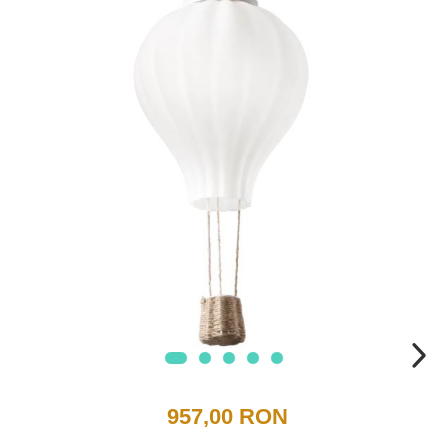
957,00 RON