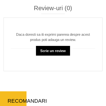
Review-uri
(0)
Daca doresti sa iti exprimi parerea despre acest
produs poti adauga un review.
Scrie un review
RECOMANDARI