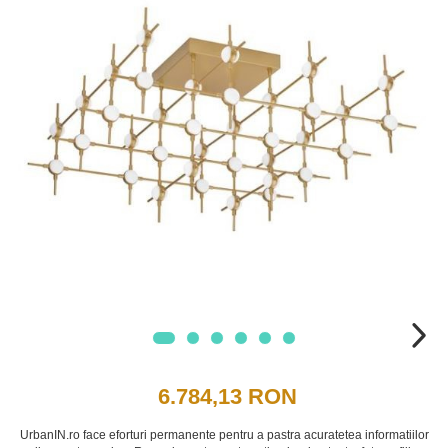
6.784,13 RON
UrbanIN.ro face eforturi permanente pentru a pastra acuratetea informatiilor