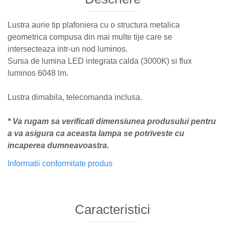
Lustra aurie tip plafoniera cu o structura metalica
geometrica compusa din mai multe tije care se
intersecteaza intr-un nod luminos.
Sursa de lumina LED integrata calda (3000K) si flux
luminos 6048 lm.
Lustra dimabila, telecomanda inclusa.
* Va rugam sa verificati dimensiunea produsului pentru
a va asigura ca aceasta lampa se potriveste cu
incaperea dumneavoastra.
Informatii conformitate produs
Caracteristici