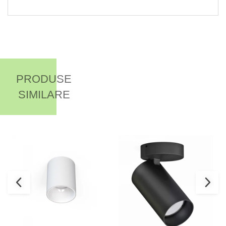
PRODUSE
SIMILARE