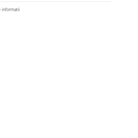
informatii