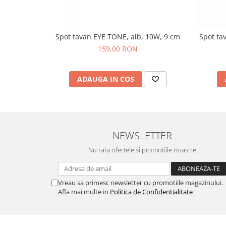
Spot tavan EYE TONE, alb, 10W, 9 cm
Spot ta
159,00 RON
ADAUGA IN COS
NEWSLETTER
Nu rata ofertele si promotiile noastre
Vreau sa primesc newsletter cu promotiile magazinului.
Afla mai multe in
Politica de Confidentialitate