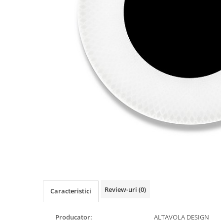
Review-uri
(0)
Caracteristici
Producator:
ALTAVOLA DESIGN