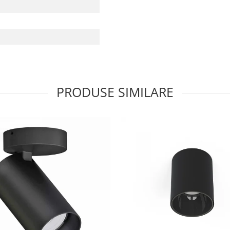
PRODUSE SIMILARE