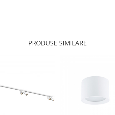
PRODUSE SIMILARE