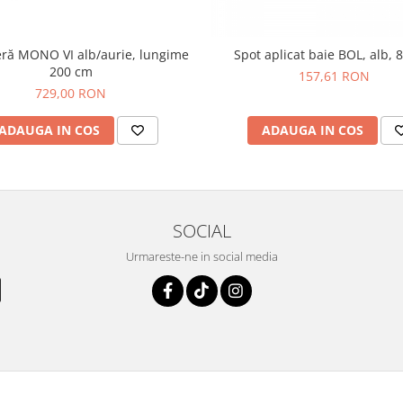
eră MONO VI alb/aurie, lungime
Spot aplicat baie BOL, alb, 
200 cm
157,61 RON
729,00 RON
ADAUGA IN COS
ADAUGA IN COS
SOCIAL
Urmareste-ne in social media