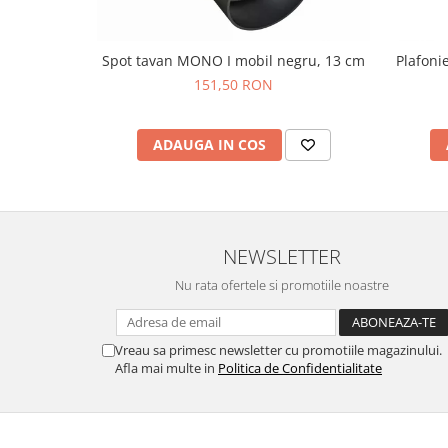
Spot tavan MONO I mobil negru, 13 cm
Plafoni
151,50 RON
ADAUGA IN COS
NEWSLETTER
Nu rata ofertele si promotiile noastre
Vreau sa primesc newsletter cu promotiile magazinului.
Afla mai multe in
Politica de Confidentialitate