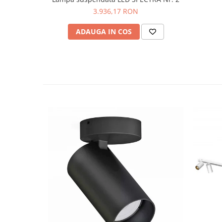
3.936,17 RON
ADAUGA IN COS