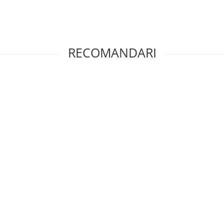
RECOMANDARI