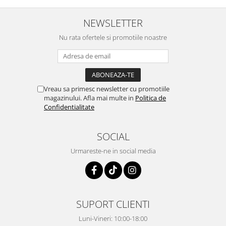
NEWSLETTER
Nu rata ofertele si promotiile noastre
Vreau sa primesc newsletter cu promotiile
magazinului. Afla mai multe in
Politica de
Confidentialitate
SOCIAL
Urmareste-ne in social media
SUPORT CLIENTI
Luni-Vineri: 10:00-18:00