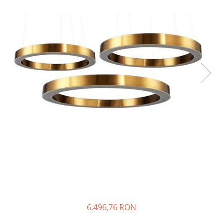
6.496,76 RON