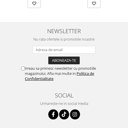
NEWSLETTER
Nu rata ofertele si promotiile noastre
Vreau sa primesc newsletter cu promotiile
magazinului. Afla mai multe in
Politica de
Confidentialitate
SOCIAL
Urmareste-ne in social media