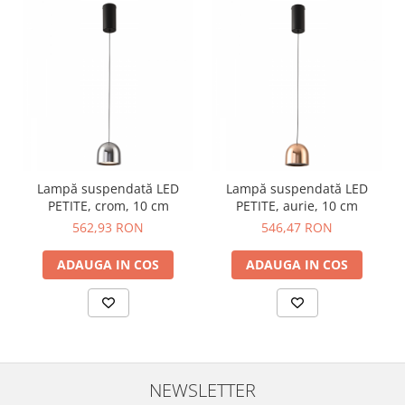
Lampă suspendată LED
Lampă suspendată LED
PETITE, crom, 10 cm
PETITE, aurie, 10 cm
562,93 RON
546,47 RON
ADAUGA IN COS
ADAUGA IN COS
NEWSLETTER