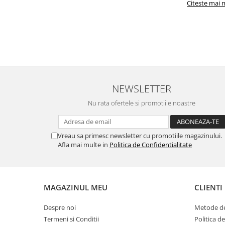
Citeste mai 
NEWSLETTER
Nu rata ofertele si promotiile noastre
Vreau sa primesc newsletter cu promotiile magazinului.
Afla mai multe in
Politica de Confidentialitate
MAGAZINUL MEU
CLIENTI
Despre noi
Metode de
Termeni si Conditii
Politica d