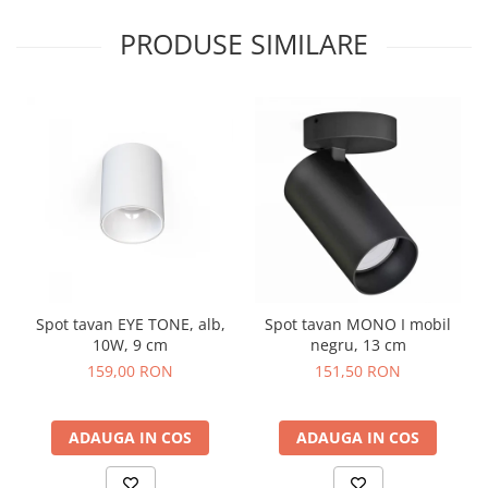
PRODUSE SIMILARE
Spot tavan EYE TONE, alb,
Spot tavan MONO I mobil
10W, 9 cm
negru, 13 cm
159,00 RON
151,50 RON
ADAUGA IN COS
ADAUGA IN COS