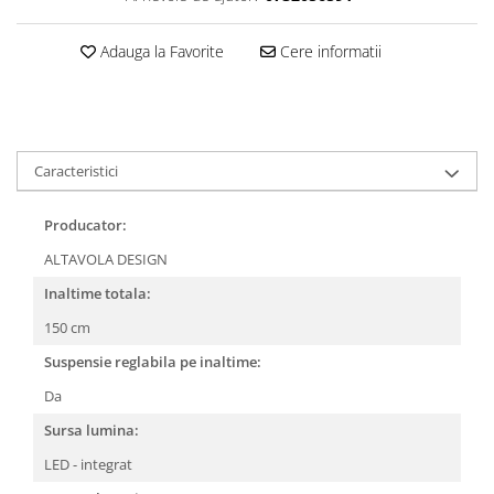
Adauga la Favorite
Cere informatii
Caracteristici
Producator:
ALTAVOLA DESIGN
Inaltime totala:
150 cm
Suspensie reglabila pe inaltime:
Da
Sursa lumina:
LED - integrat