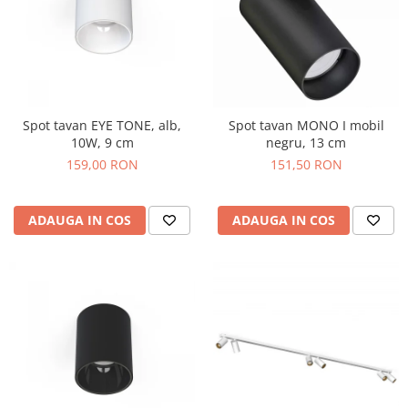
Spot tavan EYE TONE, alb,
Spot tavan MONO I mobil
10W, 9 cm
negru, 13 cm
159,00 RON
151,50 RON
ADAUGA IN COS
ADAUGA IN COS