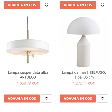
ADAUGA IN COS
ADAUGA IN COS
Lampa suspendata alba
Lampă de masă BELFUGO,
ARTDECO
albă, 35 cm
1.058,78 RON
1.272,44 RON
ADAUGA IN COS
ADAUGA IN COS